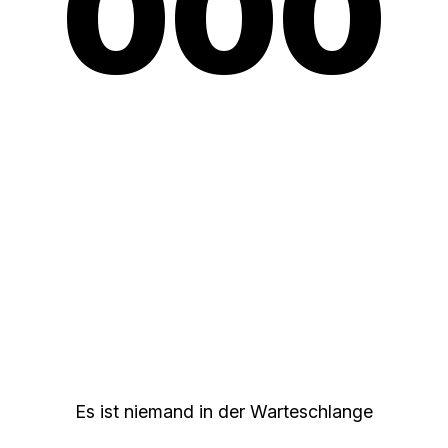
000
Es ist niemand in der Warteschlange