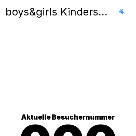
boys&girls Kinderschuh-Beratung
Aktuelle Besuchernummer